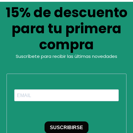
15% de descuento
para tu primera
compra
Suscríbete para recibir las últimas novedades
SUSCRIBIRSE