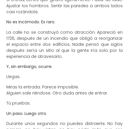
Ajustar los hombros. Sentir las paredes a ambos lados
casi rozándote.
No es incómodo. Es raro.
La calle no se construyó como atracción. Apareció en
1726, después de un incendio que obligó a reorganizar
el espacio entre dos edificios. Nadie pensó que siglos
después sería un sitio al que la gente iría solo por la
experiencia de atravesarlo.
Y, sin embargo, ocurre.
Llegas.
Miras la entrada. Parece imposible.
Alguien sale riéndose. Otro duda antes de entrar.
Tú pruebas.
Un paso. Luego otro.
Durante unos segundos no puedes distraerte. No hay