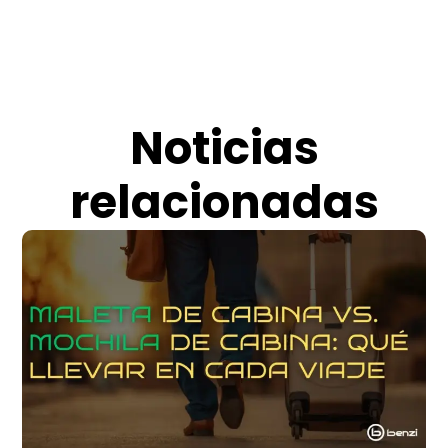
Noticias
relacionadas