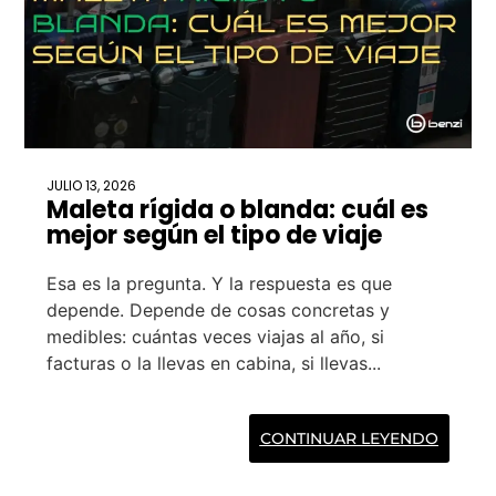
JULIO 13, 2026
Maleta rígida o blanda: cuál es
mejor según el tipo de viaje
Esa es la pregunta. Y la respuesta es que
depende. Depende de cosas concretas y
medibles: cuántas veces viajas al año, si
facturas o la llevas en cabina, si llevas...
CONTINUAR LEYENDO