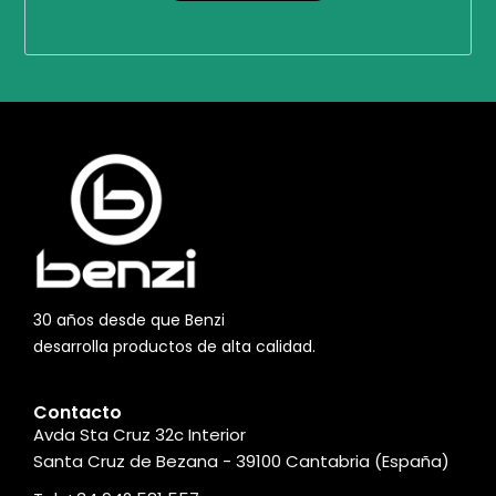
30 años desde que Benzi
desarrolla productos de alta calidad.
Contacto
Avda Sta Cruz 32c Interior
Santa Cruz de Bezana - 39100 Cantabria (España)