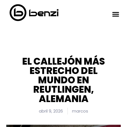
EL CALLEJÓN MÁS
ESTRECHO DEL
MUNDO EN
REUTLINGEN,
ALEMANIA
abril 9, 2026
marcos