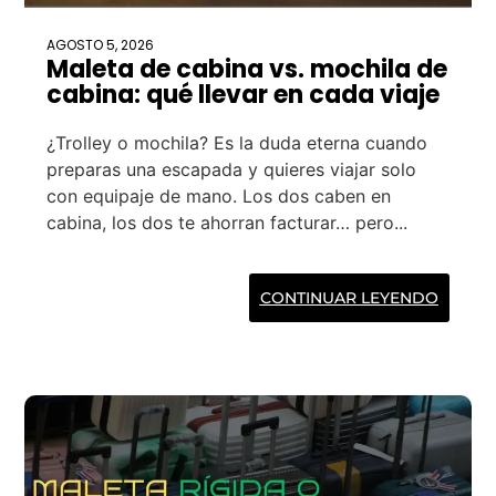
AGOSTO 5, 2026
Maleta de cabina vs. mochila de
cabina: qué llevar en cada viaje
¿Trolley o mochila? Es la duda eterna cuando
preparas una escapada y quieres viajar solo
con equipaje de mano. Los dos caben en
cabina, los dos te ahorran facturar… pero...
CONTINUAR LEYENDO