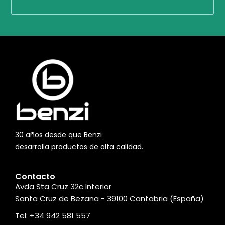
30 años desde que Benzi
desarrolla productos de alta calidad.
Contacto
Avda Sta Cruz 32c Interior
Santa Cruz de Bezana - 39100 Cantabria (España)
Tel: +34 942 581 557