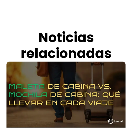
Noticias
relacionadas