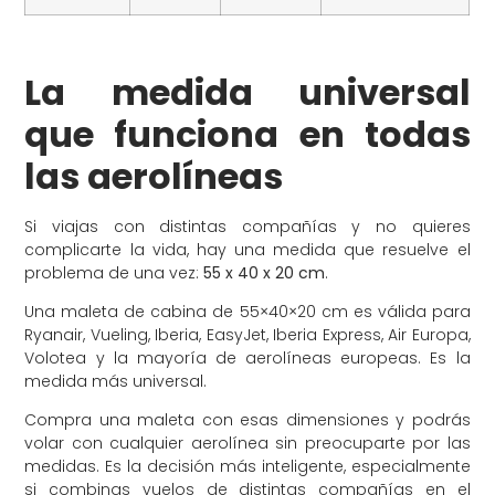
La medida universal
que funciona en todas
las aerolíneas
Si viajas con distintas compañías y no quieres
complicarte la vida, hay una medida que resuelve el
problema de una vez:
55 x 40 x 20 cm
.
Una maleta de cabina de 55×40×20 cm es válida para
Ryanair, Vueling, Iberia, EasyJet, Iberia Express, Air Europa,
Volotea y la mayoría de aerolíneas europeas. Es la
medida más universal.
Compra una maleta con esas dimensiones y podrás
volar con cualquier aerolínea sin preocuparte por las
medidas. Es la decisión más inteligente, especialmente
si combinas vuelos de distintas compañías en el