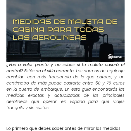
¿Vas a volar pronto y no sabes si tu maleta pasará el
control? Estás en el sitio correcto.
Las normas de equipaje
cambian con más frecuencia de lo que parece, y un
centímetro de más puede costarte entre 60 y 75 euros
en la puerta de embarque. En esta guía encontrarás las
medidas exactas y actualizadas de las principales
aerolíneas que operan en España para que viajes
tranquilo y sin sustos.
Lo primero que debes saber antes de mirar las medidas