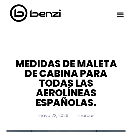
MEDIDAS DE MALETA
DE CABINA PARA
TODAS LAS
AEROLÍNEAS
ESPAÑOLAS.
mayo 22, 2026
marcos