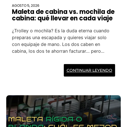
AGOSTO 5, 2026
Maleta de cabina vs. mochila de
cabina: qué llevar en cada viaje
¿Trolley o mochila? Es la duda eterna cuando
preparas una escapada y quieres viajar solo
con equipaje de mano. Los dos caben en
cabina, los dos te ahorran facturar… pero...
CONTINUAR LEYENDO