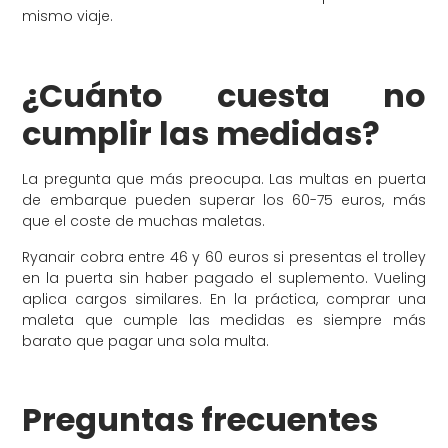
mismo viaje.
¿Cuánto cuesta no
cumplir las medidas?
La pregunta que más preocupa. Las multas en puerta
de embarque pueden superar los 60-75 euros, más
que el coste de muchas maletas.
Ryanair cobra entre 46 y 60 euros si presentas el trolley
en la puerta sin haber pagado el suplemento. Vueling
aplica cargos similares. En la práctica, comprar una
maleta que cumple las medidas es siempre más
barato que pagar una sola multa.
Preguntas frecuentes