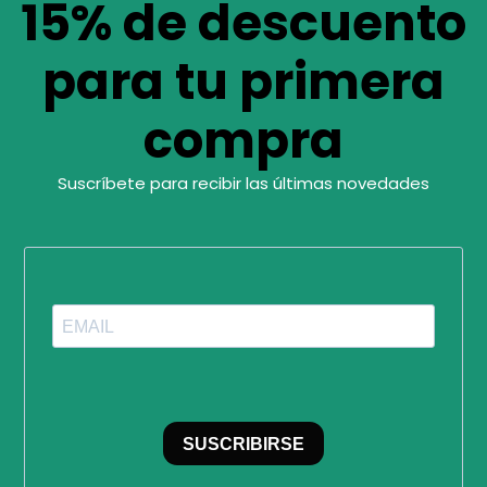
15% de descuento
para tu primera
compra
Suscríbete para recibir las últimas novedades
SUSCRIBIRSE