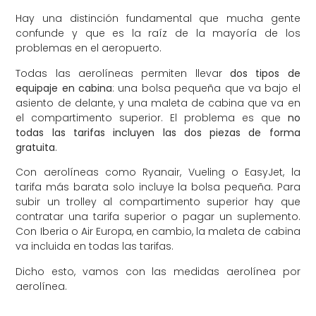
Hay una distinción fundamental que mucha gente
confunde y que es la raíz de la mayoría de los
problemas en el aeropuerto.
Todas las aerolíneas permiten llevar
dos tipos de
equipaje en cabina
: una bolsa pequeña que va bajo el
asiento de delante, y una maleta de cabina que va en
el compartimento superior. El problema es que
no
todas las tarifas incluyen las dos piezas de forma
gratuita
.
Con aerolíneas como Ryanair, Vueling o EasyJet, la
tarifa más barata solo incluye la bolsa pequeña. Para
subir un trolley al compartimento superior hay que
contratar una tarifa superior o pagar un suplemento.
Con Iberia o Air Europa, en cambio, la maleta de cabina
va incluida en todas las tarifas.
Dicho esto, vamos con las medidas aerolínea por
aerolínea.