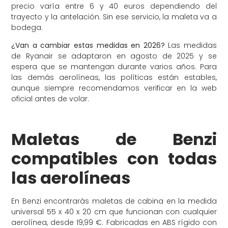
precio varía entre 6 y 40 euros dependiendo del
trayecto y la antelación. Sin ese servicio, la maleta va a
bodega.
¿Van a cambiar estas medidas en 2026?
Las medidas
de Ryanair se adaptaron en agosto de 2025 y se
espera que se mantengan durante varios años. Para
las demás aerolíneas, las políticas están estables,
aunque siempre recomendamos verificar en la web
oficial antes de volar.
Maletas de Benzi
compatibles con todas
las aerolíneas
En Benzi encontrarás maletas de cabina en la medida
universal 55 x 40 x 20 cm que funcionan con cualquier
aerolínea, desde 19,99 €. Fabricadas en ABS rígido con