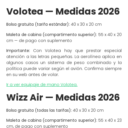
Volotea — Medidas 2026
Bolsa gratuita (tarifa estándar):
40 x 30 x 20 cm
Maleta de cabina (compartimento superior):
55 x 40 x 20
cm — de pago con suplemento
Importante:
Con Volotea hay que prestar especial
atención a las letras pequeñas. La aerolínea aplica en
algunos casos un sistema de peso combinado y la
política puede variar según el avión. Confirma siempre
en su web antes de volar.
Ir a ver equipaje de mano Volotea.
Wizz Air — Medidas 2026
Bolsa gratuita (todas las tarifas):
40 x 30 x 20 cm
Maleta de cabina (compartimento superior):
55 x 40 x 23
cm, de pago con suplemento