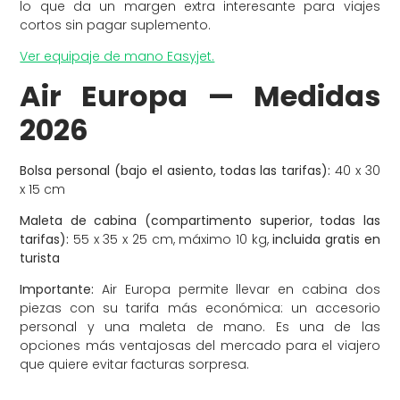
lo que da un margen extra interesante para viajes
cortos sin pagar suplemento.
Ver equipaje de mano Easyjet.
Air Europa — Medidas
2026
Bolsa personal (bajo el asiento, todas las tarifas):
40 x 30
x 15 cm
Maleta de cabina (compartimento superior, todas las
tarifas):
55 x 35 x 25 cm, máximo 10 kg,
incluida gratis en
turista
Importante:
Air Europa permite llevar en cabina dos
piezas con su tarifa más económica: un accesorio
personal y una maleta de mano. Es una de las
opciones más ventajosas del mercado para el viajero
que quiere evitar facturas sorpresa.