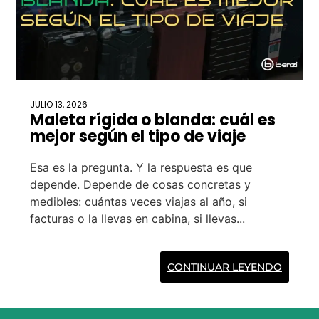
JULIO 13, 2026
Maleta rígida o blanda: cuál es
mejor según el tipo de viaje
Esa es la pregunta. Y la respuesta es que
depende. Depende de cosas concretas y
medibles: cuántas veces viajas al año, si
facturas o la llevas en cabina, si llevas...
CONTINUAR LEYENDO