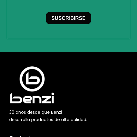
SUSCRIBIRSE
30 años desde que Benzi
desarrolla productos de alta calidad.