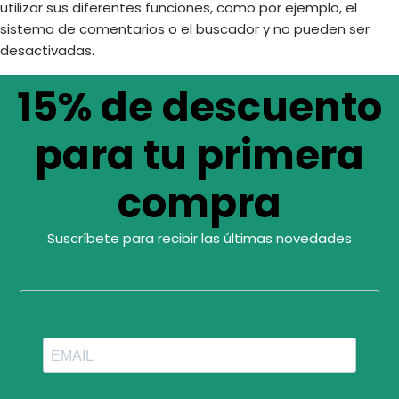
utilizar sus diferentes funciones, como por ejemplo, el
sistema de comentarios o el buscador y no pueden ser
desactivadas.
15% de descuento
para tu primera
compra
Suscríbete para recibir las últimas novedades