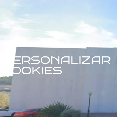
PERSONALIZAR
COOKIES