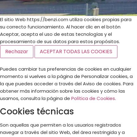
El sitio Web https://benzi.com utiliza cookies propias para
su correcto funcionamiento. Al hacer clic en el botón
Aceptar, acepta el uso de estas tecnologías y el
procesamiento de sus datos para estos propósitos.
Rechazar
ACEPTAR TODAS LAS COOKIES
Puedes cambiar tus preferencias de cookies en cualquier
momento si vuelves a la página de Personalizar cookies, a
la que puedes acceder a través del Aviso de cookies. Para
obtener más información sobre las cookies y cómo las
usamos, consulta la página de
Política de Cookies
.
Cookies técnicas
Son aquellas que permiten a los usuarios registrados
navegar a través del sitio Web, del área restringida y a